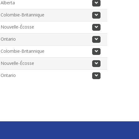
Alberta
Colombie-Britannique
Nouvelle-Écosse
Ontario
Colombie-Britannique
Nouvelle-Écosse
Ontario